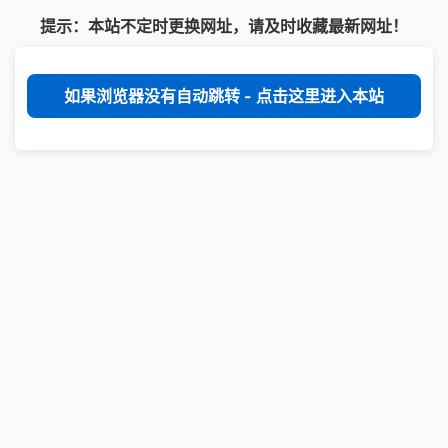
提示：本站不定时更换网址，请及时收藏最新网址！
如果浏览器没有自动跳转 - 点击这里进入本站